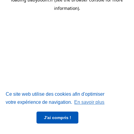
information)
.
Ce site web utilise des cookies afin d'optimiser
votre expérience de navigation.
En savoir plus
J'ai compris !