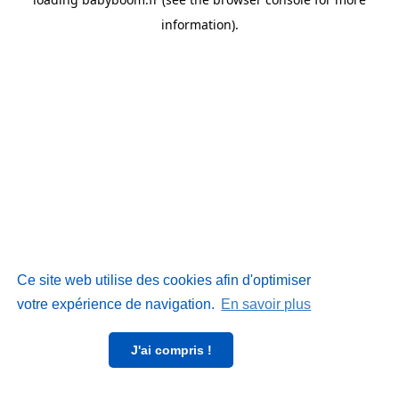
information)
.
Ce site web utilise des cookies afin d'optimiser
votre expérience de navigation.
En savoir plus
J'ai compris !