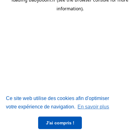
information)
.
Ce site web utilise des cookies afin d'optimiser
votre expérience de navigation.
En savoir plus
J'ai compris !