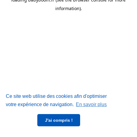
information)
.
Ce site web utilise des cookies afin d'optimiser
votre expérience de navigation.
En savoir plus
J'ai compris !