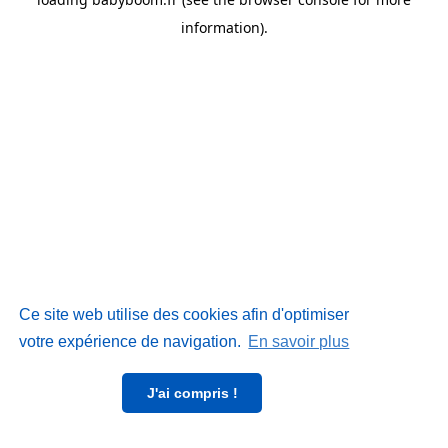
information)
.
Ce site web utilise des cookies afin d'optimiser
votre expérience de navigation.
En savoir plus
J'ai compris !