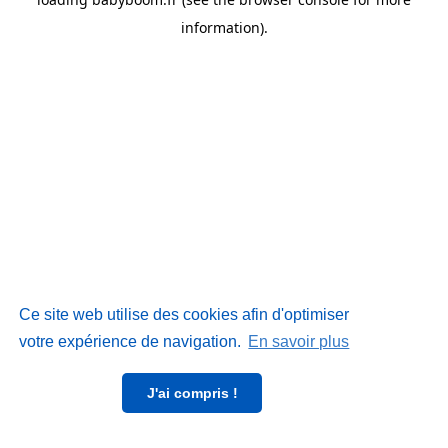
information)
.
Ce site web utilise des cookies afin d'optimiser
votre expérience de navigation.
En savoir plus
J'ai compris !