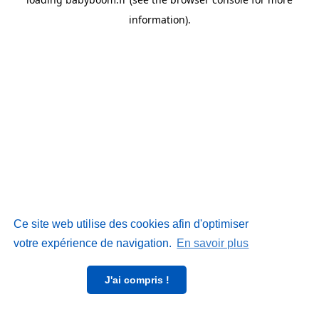
information)
.
Ce site web utilise des cookies afin d'optimiser
votre expérience de navigation.
En savoir plus
J'ai compris !