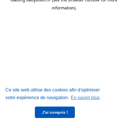
information)
.
Ce site web utilise des cookies afin d'optimiser
votre expérience de navigation.
En savoir plus
J'ai compris !