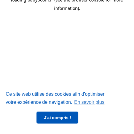
information)
.
Ce site web utilise des cookies afin d'optimiser
votre expérience de navigation.
En savoir plus
J'ai compris !