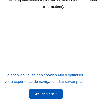
information)
.
Ce site web utilise des cookies afin d'optimiser
votre expérience de navigation.
En savoir plus
J'ai compris !