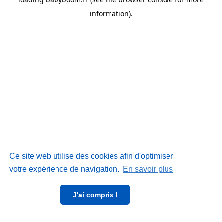
information)
.
Ce site web utilise des cookies afin d'optimiser
votre expérience de navigation.
En savoir plus
J'ai compris !