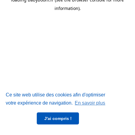
information)
.
Ce site web utilise des cookies afin d'optimiser
votre expérience de navigation.
En savoir plus
J'ai compris !