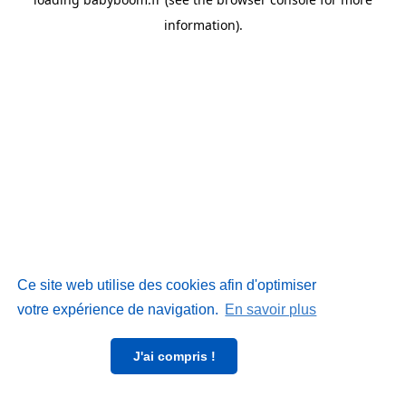
information)
.
Ce site web utilise des cookies afin d'optimiser
votre expérience de navigation.
En savoir plus
J'ai compris !