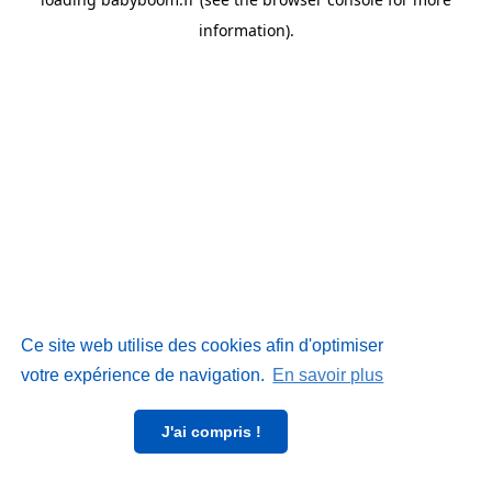
information)
.
Ce site web utilise des cookies afin d'optimiser
votre expérience de navigation.
En savoir plus
J'ai compris !