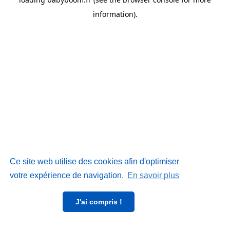
information)
.
Ce site web utilise des cookies afin d'optimiser
votre expérience de navigation.
En savoir plus
J'ai compris !