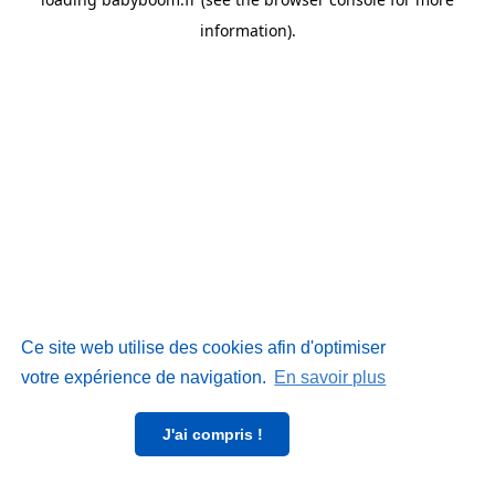
information)
.
Ce site web utilise des cookies afin d'optimiser
votre expérience de navigation.
En savoir plus
J'ai compris !