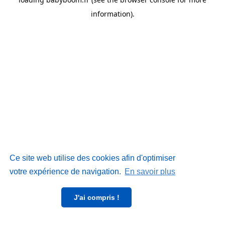
information)
.
Ce site web utilise des cookies afin d'optimiser
votre expérience de navigation.
En savoir plus
J'ai compris !