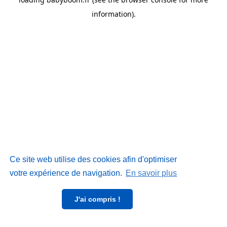
information)
.
Ce site web utilise des cookies afin d'optimiser
votre expérience de navigation.
En savoir plus
J'ai compris !