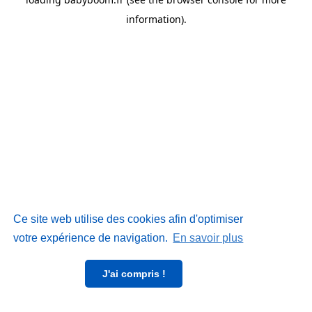
information)
.
Ce site web utilise des cookies afin d'optimiser
votre expérience de navigation.
En savoir plus
J'ai compris !