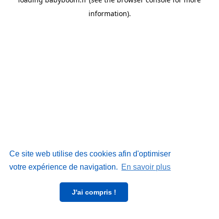
information)
.
Ce site web utilise des cookies afin d'optimiser
votre expérience de navigation.
En savoir plus
J'ai compris !