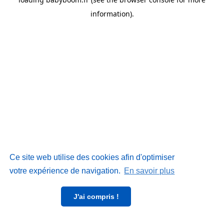
information)
.
Ce site web utilise des cookies afin d'optimiser
votre expérience de navigation.
En savoir plus
J'ai compris !