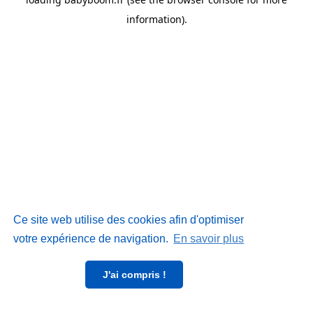
information)
.
Ce site web utilise des cookies afin d'optimiser
votre expérience de navigation.
En savoir plus
J'ai compris !