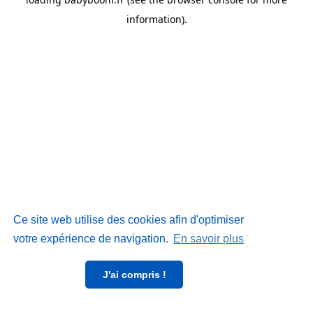
information)
.
Ce site web utilise des cookies afin d'optimiser
votre expérience de navigation.
En savoir plus
J'ai compris !