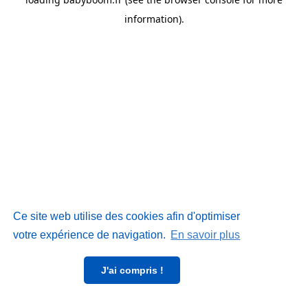
information)
.
Ce site web utilise des cookies afin d'optimiser
votre expérience de navigation.
En savoir plus
J'ai compris !