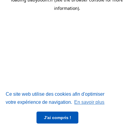
information)
.
Ce site web utilise des cookies afin d'optimiser
votre expérience de navigation.
En savoir plus
J'ai compris !