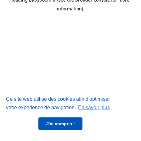
information)
.
Ce site web utilise des cookies afin d'optimiser
votre expérience de navigation.
En savoir plus
J'ai compris !