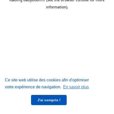
information)
.
Ce site web utilise des cookies afin d'optimiser
votre expérience de navigation.
En savoir plus
J'ai compris !