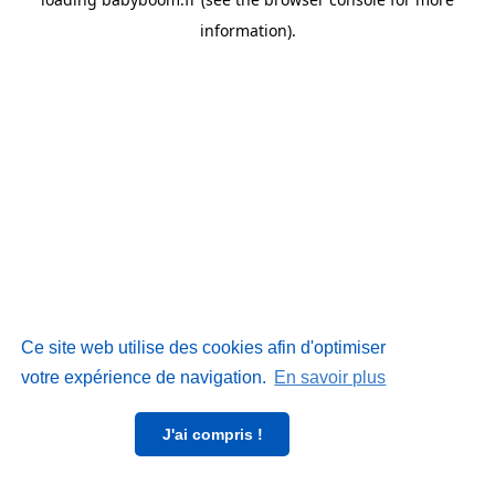
information)
.
Ce site web utilise des cookies afin d'optimiser
votre expérience de navigation.
En savoir plus
J'ai compris !