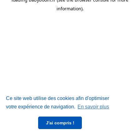
information)
.
Ce site web utilise des cookies afin d'optimiser
votre expérience de navigation.
En savoir plus
J'ai compris !