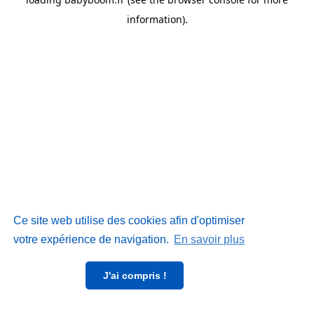
information)
.
Ce site web utilise des cookies afin d'optimiser
votre expérience de navigation.
En savoir plus
J'ai compris !