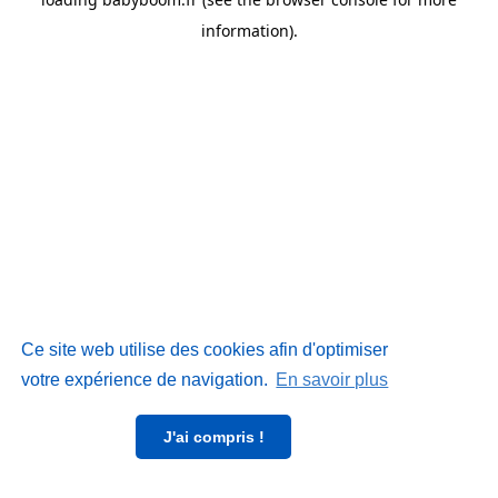
information)
.
Ce site web utilise des cookies afin d'optimiser
votre expérience de navigation.
En savoir plus
J'ai compris !