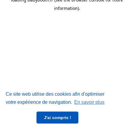
information)
.
Ce site web utilise des cookies afin d'optimiser
votre expérience de navigation.
En savoir plus
J'ai compris !