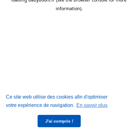
information)
.
Ce site web utilise des cookies afin d'optimiser
votre expérience de navigation.
En savoir plus
J'ai compris !