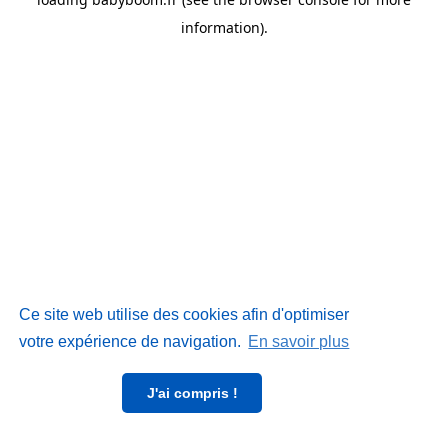
information)
.
Ce site web utilise des cookies afin d'optimiser
votre expérience de navigation.
En savoir plus
J'ai compris !