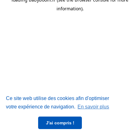
information)
.
Ce site web utilise des cookies afin d'optimiser
votre expérience de navigation.
En savoir plus
J'ai compris !