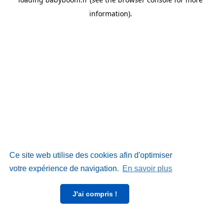
information)
.
Ce site web utilise des cookies afin d'optimiser
votre expérience de navigation.
En savoir plus
J'ai compris !