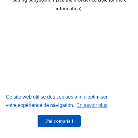
information)
.
Ce site web utilise des cookies afin d'optimiser
votre expérience de navigation.
En savoir plus
J'ai compris !