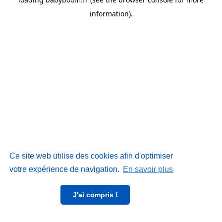
information)
.
Ce site web utilise des cookies afin d'optimiser
votre expérience de navigation.
En savoir plus
J'ai compris !