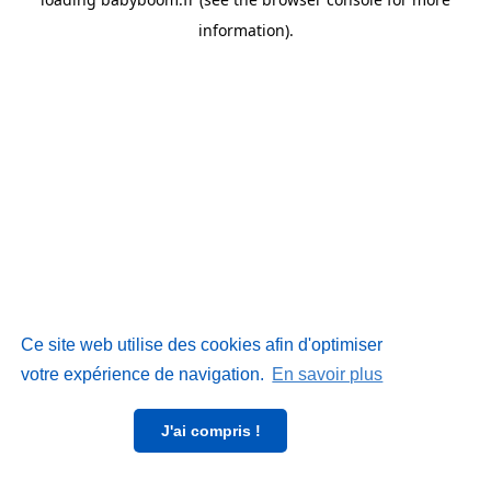
information)
.
Ce site web utilise des cookies afin d'optimiser
votre expérience de navigation.
En savoir plus
J'ai compris !