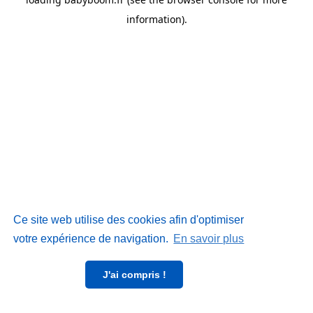
information)
.
Ce site web utilise des cookies afin d'optimiser
votre expérience de navigation.
En savoir plus
J'ai compris !