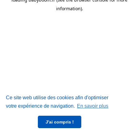
information)
.
Ce site web utilise des cookies afin d'optimiser
votre expérience de navigation.
En savoir plus
J'ai compris !