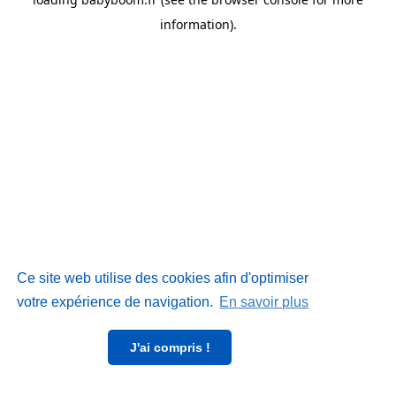
information)
.
Ce site web utilise des cookies afin d'optimiser
votre expérience de navigation.
En savoir plus
J'ai compris !