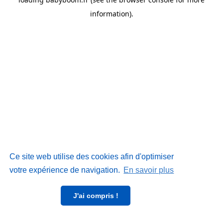
information)
.
Ce site web utilise des cookies afin d'optimiser
votre expérience de navigation.
En savoir plus
J'ai compris !