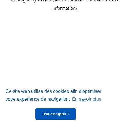
information)
.
Ce site web utilise des cookies afin d'optimiser
votre expérience de navigation.
En savoir plus
J'ai compris !