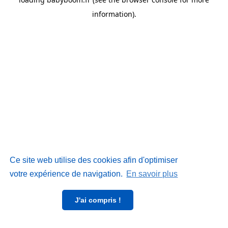
information)
.
Ce site web utilise des cookies afin d'optimiser
votre expérience de navigation.
En savoir plus
J'ai compris !