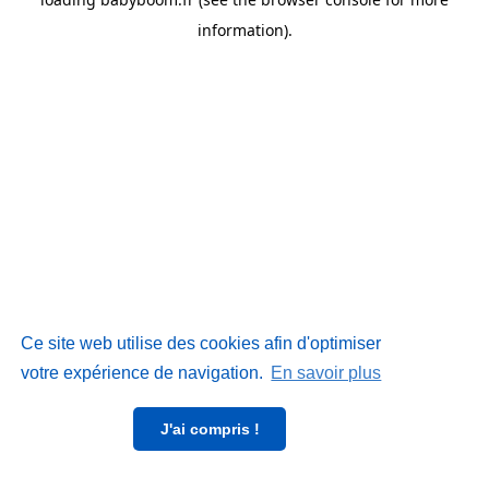
information)
.
Ce site web utilise des cookies afin d'optimiser
votre expérience de navigation.
En savoir plus
J'ai compris !