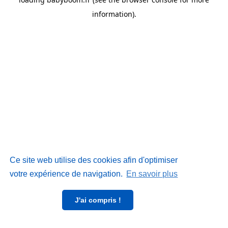
information)
.
Ce site web utilise des cookies afin d'optimiser
votre expérience de navigation.
En savoir plus
J'ai compris !