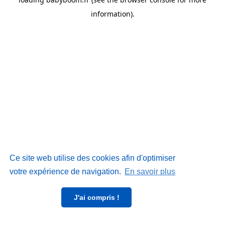
information)
.
Ce site web utilise des cookies afin d'optimiser
votre expérience de navigation.
En savoir plus
J'ai compris !