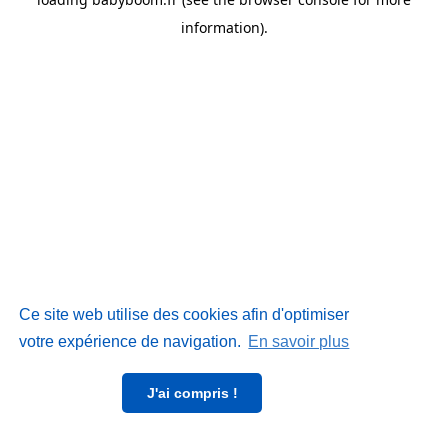
information)
.
Ce site web utilise des cookies afin d'optimiser
votre expérience de navigation.
En savoir plus
J'ai compris !