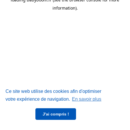
information)
.
Ce site web utilise des cookies afin d'optimiser
votre expérience de navigation.
En savoir plus
J'ai compris !